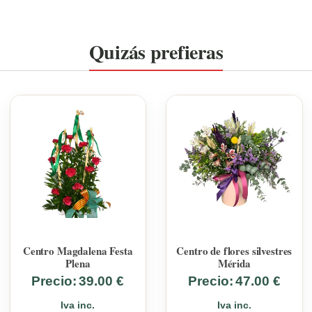
Quizás prefieras
Centro Magdalena Festa
Centro de flores silvestres
Plena
Mérida
Precio:
39.00
€
Precio:
47.00
€
Iva inc.
Iva inc.