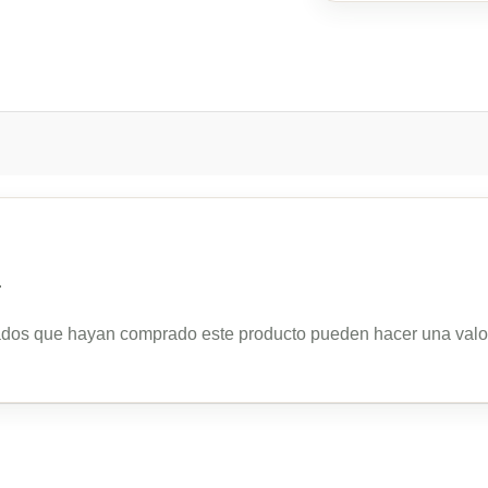
.
rados que hayan comprado este producto pueden hacer una valo