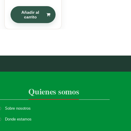
Añadir al
carrito
Quienes somos
Sobre nosotros
Donde estamos