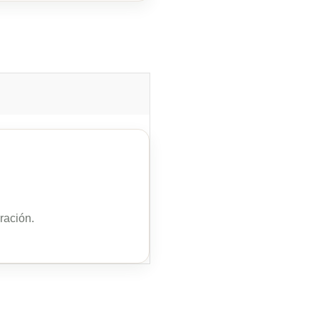
ración.