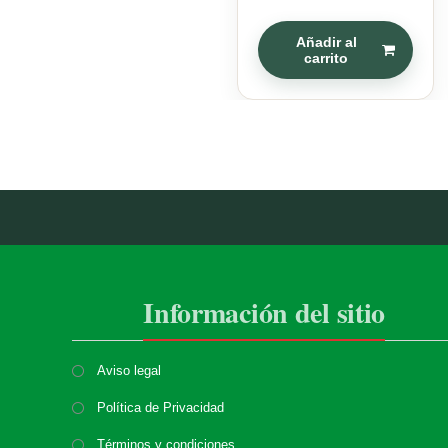
Añadir al
carrito
Información del sitio
Aviso legal
Política de Privacidad
Términos y condiciones