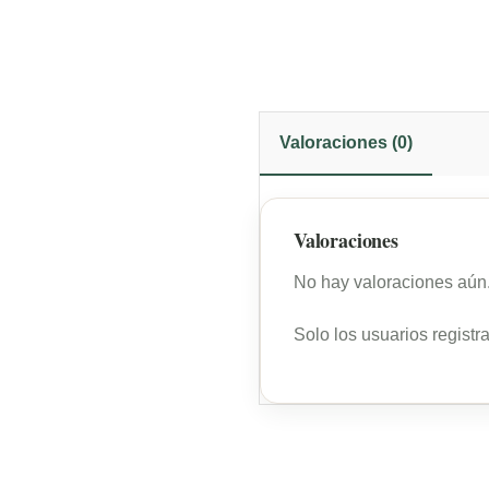
Valoraciones (0)
Valoraciones
No hay valoraciones aún
Solo los usuarios regist