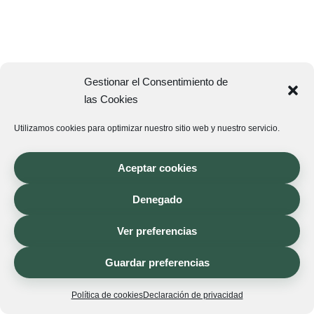
Gestionar el Consentimiento de
las Cookies
Utilizamos cookies para optimizar nuestro sitio web y nuestro servicio.
Aceptar cookies
Denegado
Ver preferencias
Guardar preferencias
Política de cookies
Declaración de privacidad