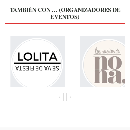
TAMBIÉN CON … (ORGANIZADORES DE
EVENTOS)