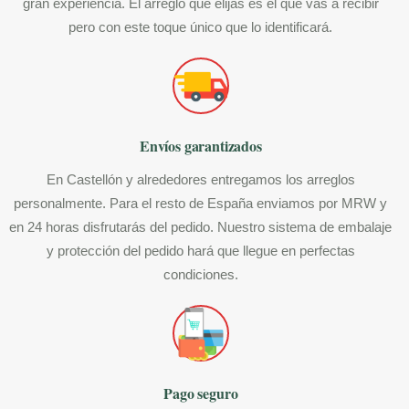
gran experiencia. El arreglo que elijas es el que vas a recibir
pero con este toque único que lo identificará.
Envíos garantizados
En Castellón y alrededores entregamos los arreglos
personalmente. Para el resto de España enviamos por MRW y
en 24 horas disfrutarás del pedido. Nuestro sistema de embalaje
y protección del pedido hará que llegue en perfectas
condiciones.
Pago seguro