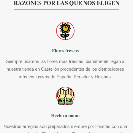
RAZONES POR LAS QUE NOS ELIGEN
Flores frescas
Siempre usamos las flores más frescas, diariamente llegan a
nuestra tienda en Castellón procedentes de los distribuidores
más exclusivos de España, Ecuador y Holanda.
Hecho a mano
Nuestros arreglos son preparados siempre por floristas con una