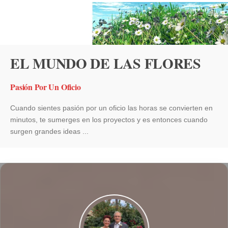
EL MUNDO DE LAS FLORES
Pasión Por Un Oficio
Cuando sientes pasión por un oficio las horas se convierten en
minutos, te sumerges en los proyectos y es entonces cuando
surgen grandes ideas ...