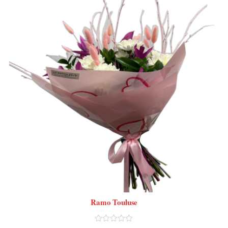
Ramo Touluse