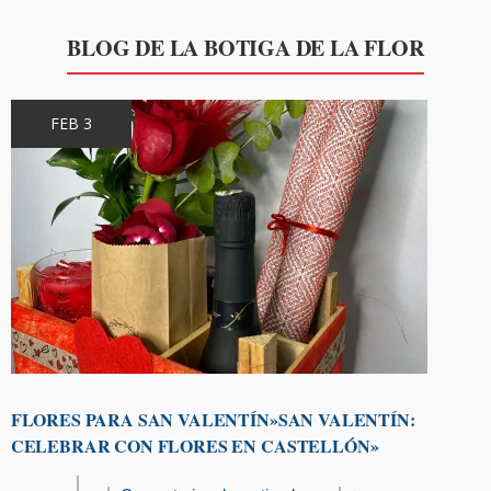
BLOG DE LA BOTIGA DE LA FLOR
FEB 3
FLORES PARA SAN VALENTÍN»SAN VALENTÍN:
CELEBRAR CON FLORES EN CASTELLÓN»