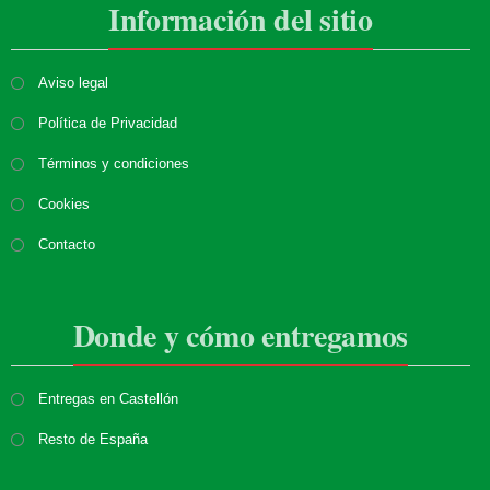
Información del sitio
Aviso legal
Política de Privacidad
Términos y condiciones
Cookies
Contacto
Donde y cómo entregamos
Entregas en Castellón
Resto de España