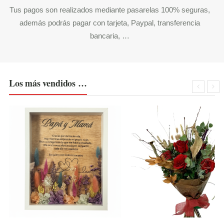
Tus pagos son realizados mediante pasarelas 100% seguras,
además podrás pagar con tarjeta, Paypal, transferencia
bancaria, …
Los más vendidos …