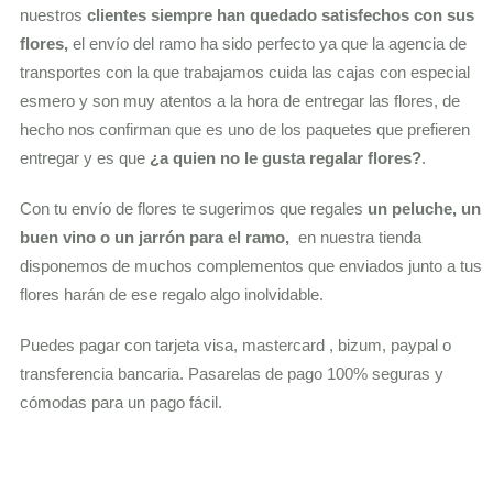
nuestros
clientes siempre han quedado satisfechos con sus
flores,
el envío del ramo ha sido perfecto ya que la agencia de
transportes con la que trabajamos cuida las cajas con especial
esmero y son muy atentos a la hora de entregar las flores, de
hecho nos confirman que es uno de los paquetes que prefieren
entregar y es que
¿a quien no le gusta regalar flores?
.
Con tu envío de flores te sugerimos que regales
un peluche, un
buen vino o un jarrón para el ramo,
en nuestra tienda
disponemos de muchos complementos que enviados junto a tus
flores harán de ese regalo algo inolvidable.
Puedes pagar con tarjeta visa, mastercard , bizum, paypal o
transferencia bancaria. Pasarelas de pago 100% seguras y
cómodas para un pago fácil.