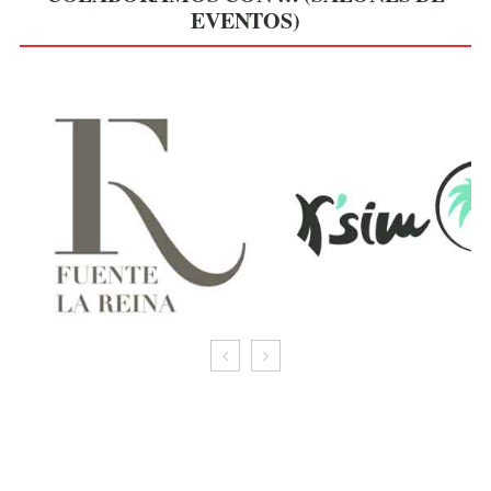
EVENTOS)