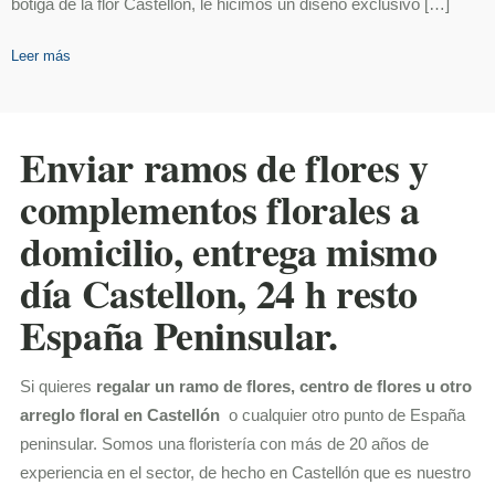
botiga de la flor Castellón, le hicimos un diseño exclusivo […]
Leer más
Enviar ramos de flores y
complementos florales a
domicilio, entrega mismo
día Castellon, 24 h resto
España Peninsular.
Si quieres
regalar un ramo de flores, centro de flores u otro
arreglo floral en Castellón
o cualquier otro punto de España
peninsular. Somos una floristería con más de 20 años de
experiencia en el sector, de hecho en Castellón que es nuestro