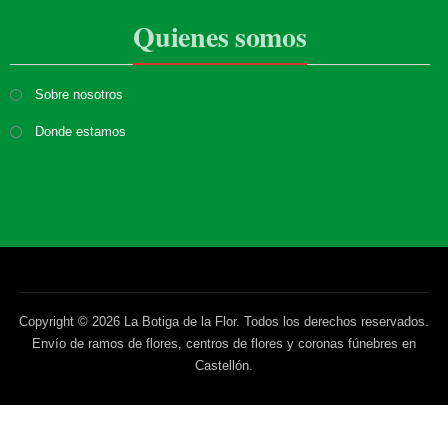
Quienes somos
Sobre nosotros
Donde estamos
Copyright © 2026 La Botiga de la Flor. Todos los derechos reservados.
Envío de ramos de flores, centros de flores y coronas fúnebres en
Castellón.