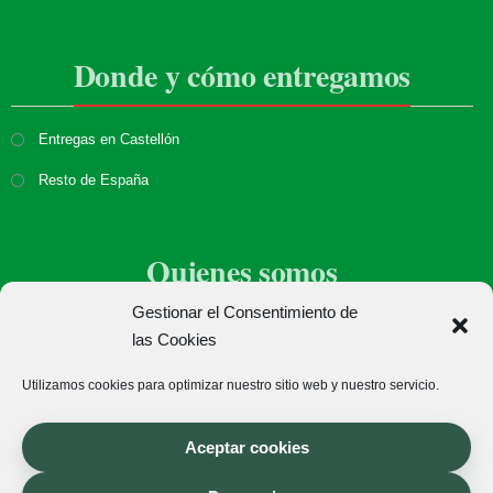
Donde y cómo entregamos
Entregas en Castellón
Resto de España
Quienes somos
Gestionar el Consentimiento de
Sobre nosotros
las Cookies
Donde estamos
Utilizamos cookies para optimizar nuestro sitio web y nuestro servicio.
Aceptar cookies