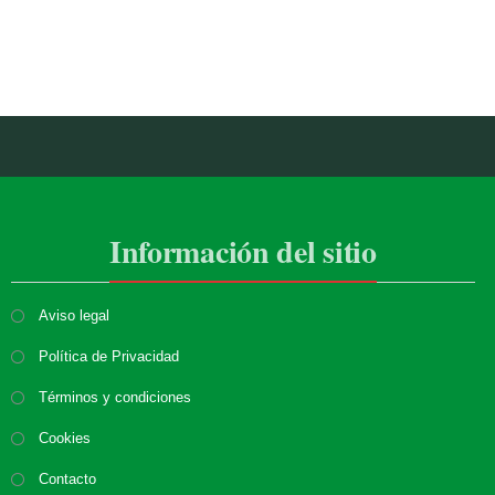
Información del sitio
Aviso legal
Política de Privacidad
Términos y condiciones
Cookies
Contacto