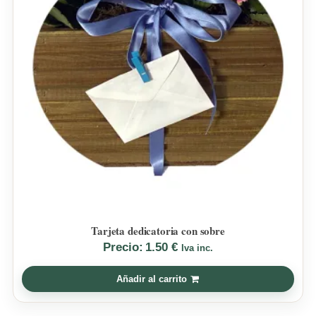
Tarjeta dedicatoria con sobre
Precio:
1.50
€
Iva inc.
Añadir al carrito