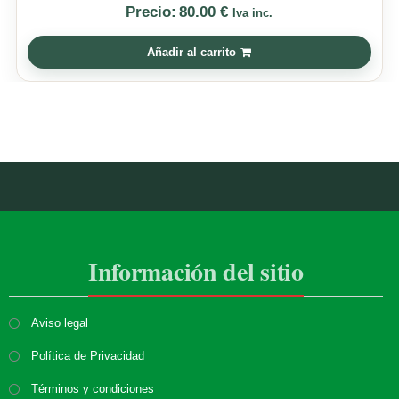
Precio:
80.00
€
Iva inc.
Añadir al carrito
Información del sitio
Aviso legal
Política de Privacidad
Términos y condiciones