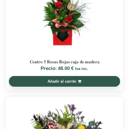
Centro 5 Rosas Rojas caja de madera
Precio:
48.00
€
Iva inc.
Añadir al carrito