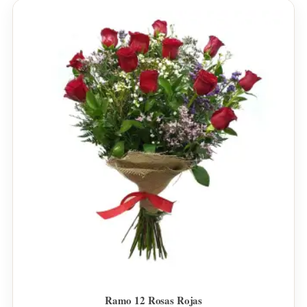
Ramo 12 Rosas Rojas