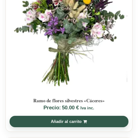
Ramo de flores silvestres «Cáceres»
Precio:
50.00
€
Iva inc.
Añadir al carrito