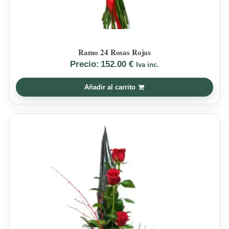
Ramo 24 Rosas Rojas
Precio:
152.00
€
Iva inc.
Añadir al carrito