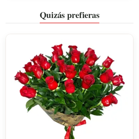
Quizás prefieras