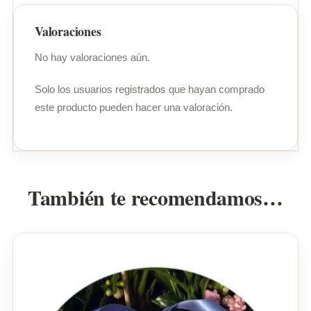
Valoraciones
No hay valoraciones aún.
Solo los usuarios registrados que hayan comprado
este producto pueden hacer una valoración.
También te recomendamos…