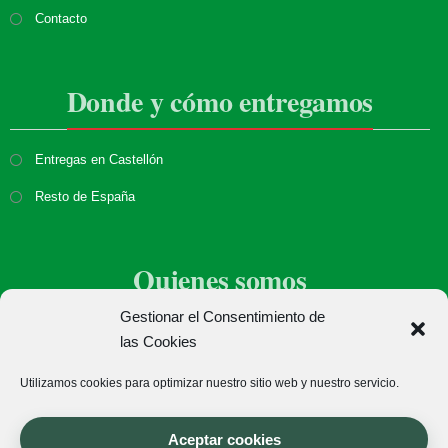
Contacto
Donde y cómo entregamos
Entregas en Castellón
Resto de España
Quienes somos
Gestionar el Consentimiento de
Sobre nosotros
las Cookies
Donde estamos
Utilizamos cookies para optimizar nuestro sitio web y nuestro servicio.
Aceptar cookies