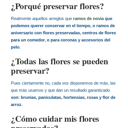
¿Porqué preservar flores?
Realmente aquellos arreglos que
ramos de novia
que
podemos querer conservar en el tiempo, o ramos de
aniversario con flores preservadas, centros de flores
para un comedor, o para coronas y accesorios del
pelo
.
¿Todas las flores se pueden
preservar?
Pues ciertamente no, cada vez disponemos de más, las
que más usamos y que dan un resultado garantizado
son: brunias, paniculatas, hortensias, rosas y flor de
arroz.
¿Cómo cuidar mis flores
preservadas?