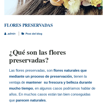
FLORES PRESERVADAS
admin
Post del blog
¿Qué son las flores
preservadas?
Las flores preservadas, son
flores naturales que
mediante un proceso de preservación,
tienen la
ventaja de
mantener su frescura y belleza durante
mucho tiempo
, en algunos casos podríamos hablar de
años. En muchos casos están tan bien conseguidas
que
parecen naturales
.