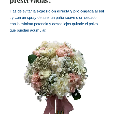
Has de evitar la
exposición directa y prolongada al sol
, y con un spray de aire, un paño suave o un secador
con la mínima potencia y desde lejos quitarle el polvo
que puedan acumular.