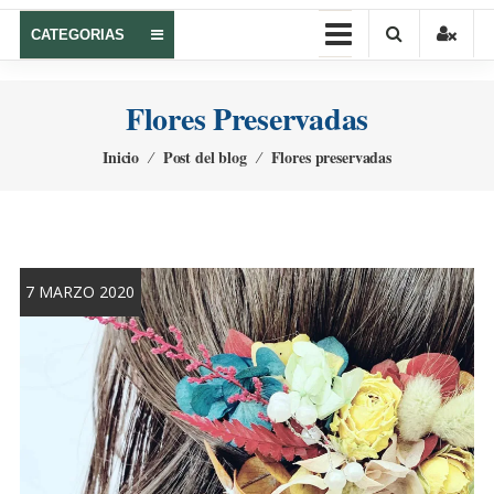
CATEGORIAS
Flores Preservadas
Inicio
⁄
Post del blog
⁄
Flores preservadas
7 MARZO 2020