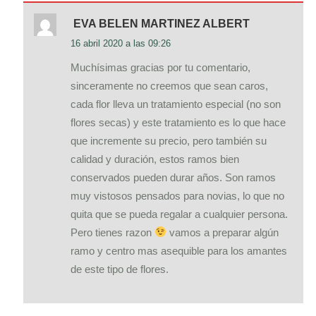
EVA BELEN MARTINEZ ALBERT
16 abril 2020 a las 09:26
Muchísimas gracias por tu comentario,
sinceramente no creemos que sean caros,
cada flor lleva un tratamiento especial (no son
flores secas) y este tratamiento es lo que hace
que incremente su precio, pero también su
calidad y duración, estos ramos bien
conservados pueden durar años. Son ramos
muy vistosos pensados para novias, lo que no
quita que se pueda regalar a cualquier persona.
Pero tienes razon
vamos a preparar algún
ramo y centro mas asequible para los amantes
de este tipo de flores.