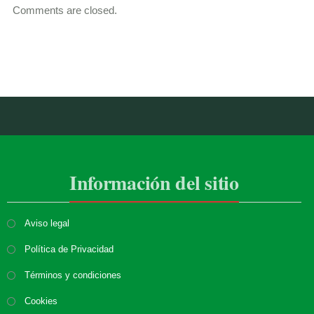
Comments are closed.
Información del sitio
Aviso legal
Política de Privacidad
Términos y condiciones
Cookies