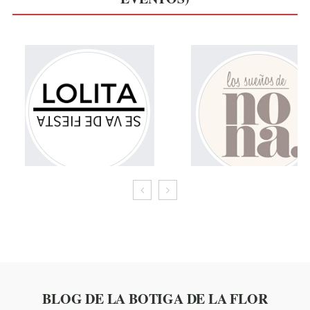
BLOG DE LA BOTIGA DE LA FLOR