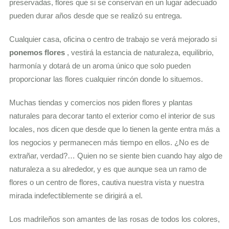
preservadas, flores que si se conservan en un lugar adecuado
pueden durar años desde que se realizó su entrega.
Cualquier casa, oficina o centro de trabajo se verá mejorado si
ponemos flores
, vestirá la estancia de naturaleza, equilibrio,
harmonía y dotará de un aroma único que solo pueden
proporcionar las flores cualquier rincón donde lo situemos.
Muchas tiendas y comercios nos piden flores y plantas
naturales para decorar tanto el exterior como el interior de sus
locales, nos dicen que desde que lo tienen la gente entra más a
los negocios y permanecen más tiempo en ellos. ¿No es de
extrañar, verdad?… Quien no se siente bien cuando hay algo de
naturaleza a su alrededor, y es que aunque sea un ramo de
flores o un centro de flores, cautiva nuestra vista y nuestra
mirada indefectiblemente se dirigirá a el.
Los madrileños son amantes de las rosas de todos los colores,