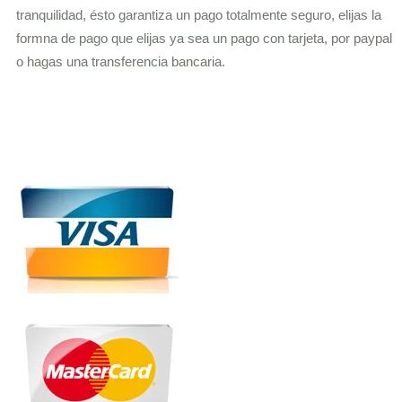
tranquilidad, ésto garantiza un pago totalmente seguro, elijas la
formna de pago que elijas ya sea un pago con tarjeta, por paypal
o hagas una transferencia bancaria.