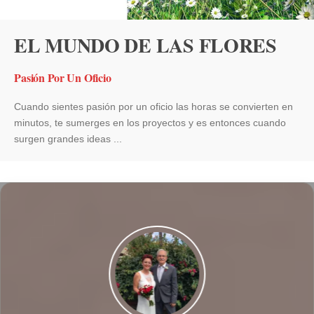
EL MUNDO DE LAS FLORES
Pasión Por Un Oficio
Cuando sientes pasión por un oficio las horas se convierten en
minutos, te sumerges en los proyectos y es entonces cuando
surgen grandes ideas ...