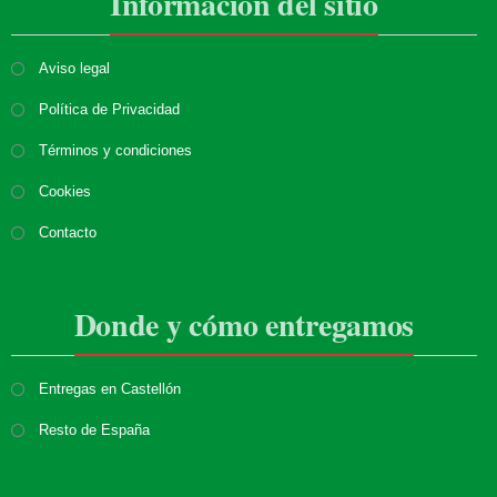
Información del sitio
Aviso legal
Política de Privacidad
Términos y condiciones
Cookies
Contacto
Donde y cómo entregamos
Entregas en Castellón
Resto de España