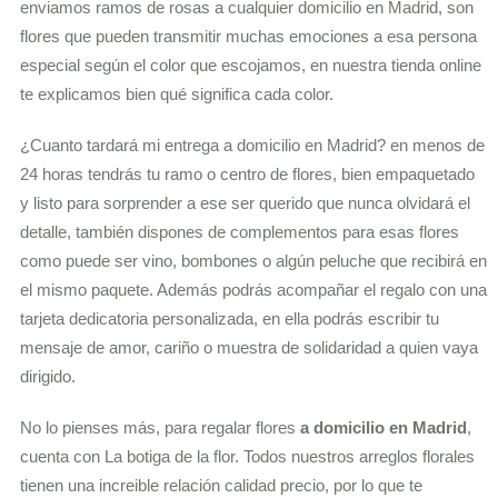
enviamos ramos de rosas a cualquier domicilio en Madrid, son
flores que pueden transmitir muchas emociones a esa persona
especial según el color que escojamos, en nuestra tienda online
te explicamos bien qué significa cada color.
¿Cuanto tardará mi entrega a domicilio en Madrid? en menos de
24 horas tendrás tu ramo o centro de flores, bien empaquetado
y listo para sorprender a ese ser querido que nunca olvidará el
detalle, también dispones de complementos para esas flores
como puede ser vino, bombones o algún peluche que recibirá en
el mismo paquete. Además podrás acompañar el regalo con una
tarjeta dedicatoria personalizada, en ella podrás escribir tu
mensaje de amor, cariño o muestra de solidaridad a quien vaya
dirigido.
No lo pienses más, para regalar flores
a domicilio en Madrid
,
cuenta con La botiga de la flor. Todos nuestros arreglos florales
tienen una increible relación calidad precio, por lo que te