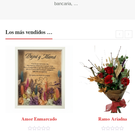
bancaria, …
Los más vendidos …
Amor Enmarcado
Ramo Ariadna