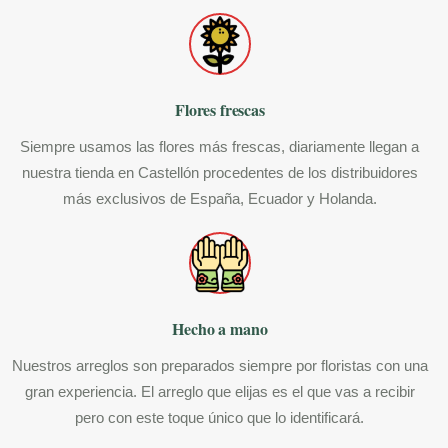
Flores frescas
Siempre usamos las flores más frescas, diariamente llegan a
nuestra tienda en Castellón procedentes de los distribuidores
más exclusivos de España, Ecuador y Holanda.
Hecho a mano
Nuestros arreglos son preparados siempre por floristas con una
gran experiencia. El arreglo que elijas es el que vas a recibir
pero con este toque único que lo identificará.