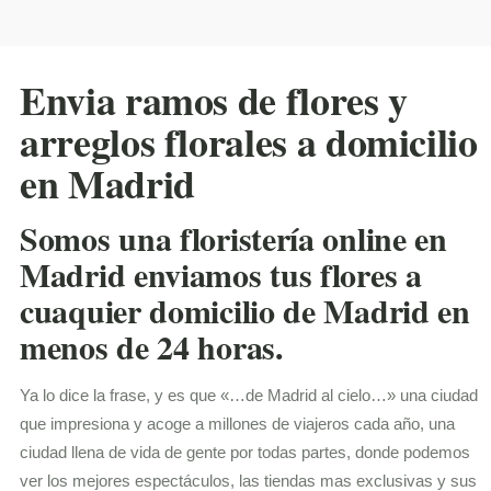
Envia ramos de flores y
arreglos florales a domicilio
en Madrid
Somos una floristería online en
Madrid enviamos tus flores a
cuaquier domicilio de Madrid en
menos de 24 horas.
Ya lo dice la frase, y es que «…de Madrid al cielo…» una ciudad
que impresiona y acoge a millones de viajeros cada año, una
ciudad llena de vida de gente por todas partes, donde podemos
ver los mejores espectáculos, las tiendas mas exclusivas y sus