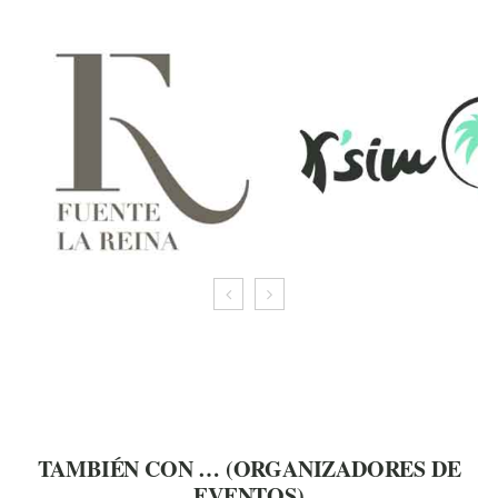
TAMBIÉN CON … (ORGANIZADORES DE
EVENTOS)