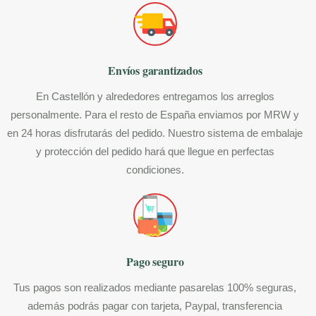
Envíos garantizados
En Castellón y alrededores entregamos los arreglos
personalmente. Para el resto de España enviamos por MRW y
en 24 horas disfrutarás del pedido. Nuestro sistema de embalaje
y protección del pedido hará que llegue en perfectas
condiciones.
Pago seguro
Tus pagos son realizados mediante pasarelas 100% seguras,
además podrás pagar con tarjeta, Paypal, transferencia