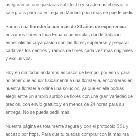
aseguramos que quedaras satisfecho y si además el envío te
sale gratis para su entrega en Madrid, poco más se puede pedir.
Somos una
floristería con más de 20 años de experiencia
enviamos flores a toda España peninsular, donde trabajan
especialistas cuya pasión son las flores, superarse y preparar
cada vez los centros y ramos de flores cada vez más originales
y exclusivos.
Hoy en día todos andamos escasos de tiempo, por eso y para
no tener que acudir físicamente a una floristería, encontrarás en
nuestra floristería online una solución, ya que en ella podrás
elegir entre un amplio surtido de flores con una gran variedad de
precios, con envío gratuito y en menos de 24 horas para su
entrega. No se puede pedir más.
Nuestra página es totalmente segura y con el protocolo SSL y
acceso por https. Para que tu puedas comprar con la máxima